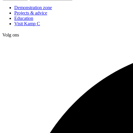
Demonstration zone
Projects & advice
Education
Visit Kamp C
Volg ons