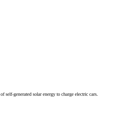
 self-generated solar energy to charge electric cars.