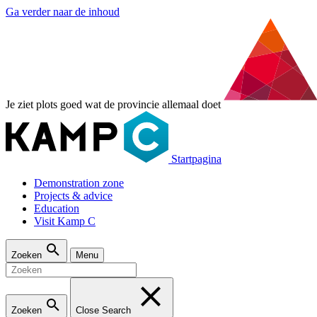
Ga verder naar de inhoud
Je ziet plots goed wat de provincie allemaal doet
Startpagina
Demonstration zone
Projects & advice
Education
Visit Kamp C
Zoeken
Menu
Zoeken
Close Search