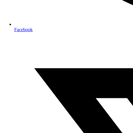
Facebook