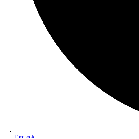
Facebook