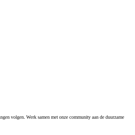
idingen volgen. Werk samen met onze community aan de duurzame