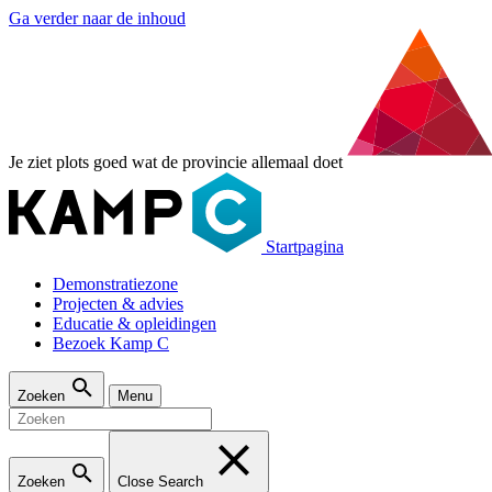
Ga verder naar de inhoud
Je ziet plots goed wat de provincie allemaal doet
Startpagina
Demonstratiezone
Projecten & advies
Educatie & opleidingen
Bezoek Kamp C
Zoeken
Menu
Zoeken
Close Search