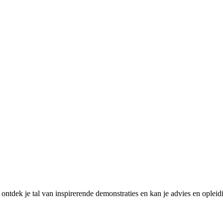
tdek je tal van inspirerende demonstraties en kan je advies en ople