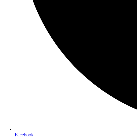
Facebook