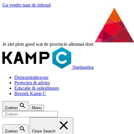
Ga verder naar de inhoud
Je ziet plots goed wat de provincie allemaal doet
Startpagina
Demonstratiezone
Projecten & advies
Educatie & opleidingen
Bezoek Kamp C
Zoeken
Menu
Zoeken
Close Search