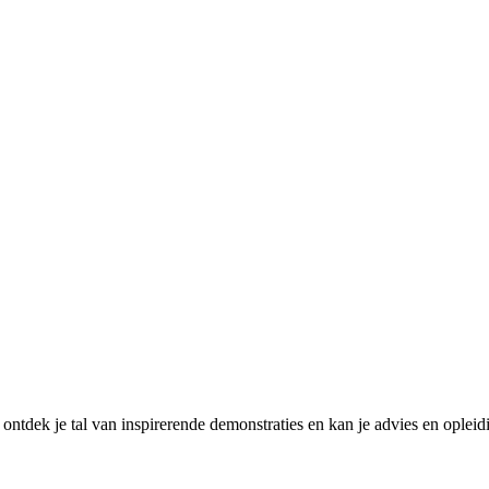
tdek je tal van inspirerende demonstraties en kan je advies en ople