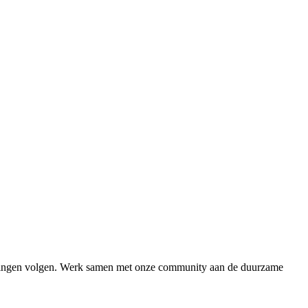
idingen volgen. Werk samen met onze community aan de duurzame