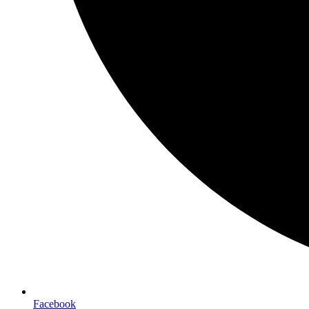
Facebook