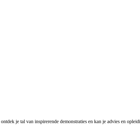
tdek je tal van inspirerende demonstraties en kan je advies en ople