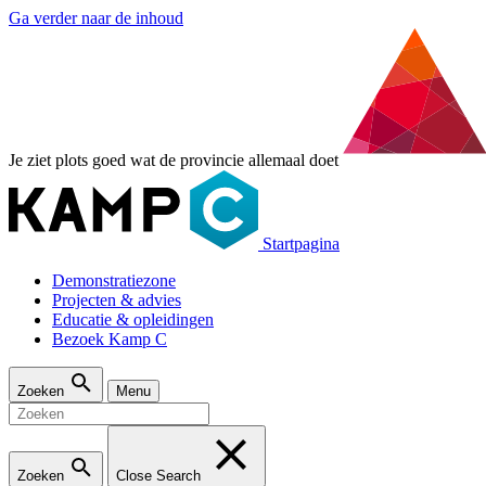
Ga verder naar de inhoud
Je ziet plots goed wat de provincie allemaal doet
Startpagina
Demonstratiezone
Projecten & advies
Educatie & opleidingen
Bezoek Kamp C
Zoeken
Menu
Zoeken
Close Search