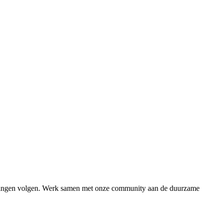
idingen volgen. Werk samen met onze community aan de duurzame