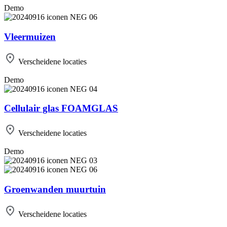
Demo
Vleermuizen
Verscheidene locaties
Demo
Cellulair glas FOAMGLAS
Verscheidene locaties
Demo
Groenwanden muurtuin
Verscheidene locaties