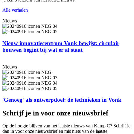
Alle verhalen
Nieuws
Nieuw in­no­va­tie­cen­trum Vonk bewijst: circulair
bouwen begint bij wat er al staat
Nieuws
'Genoeg' als ontwerpdoel: de technieken in Vonk
Schrijf je in voor onze nieuwsbrief
Op de hoogte blijven van het laatste nieuws van Kamp C? Schrijf je
dan in voor onze nieuwsbrief en mis niets van de laatste