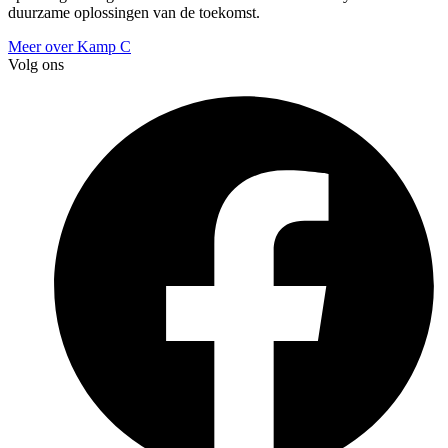
duurzame oplossingen van de toekomst.
Meer over Kamp C
Volg ons