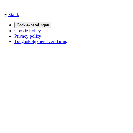
by
Statik
Cookie-instellingen
Cookie Policy
Privacy policy
Toegankelijkheidsverklaring