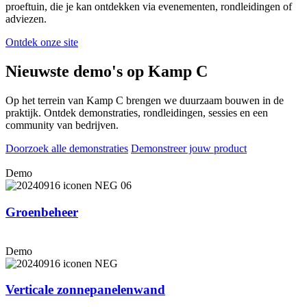
proeftuin, die je kan ontdekken via evenementen, rondleidingen of
adviezen.
Ontdek onze site
Nieuwste demo's op Kamp C
Op het terrein van Kamp C brengen we duurzaam bouwen in de
praktijk. Ontdek demonstraties, rondleidingen, sessies en een
community van bedrijven.
Doorzoek alle demonstraties
Demonstreer jouw product
Demo
Groenbeheer
Demo
Verticale zon­ne­pa­ne­len­wand