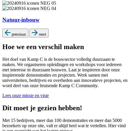
Natuur-inbouw
previous
next
Hoe we een verschil maken
Het doel van Kamp C is de bouwsector volledig duurzaam te
maken. We organiseren opleidingen en workshops voor iedereen
met interesse in duurzaam bouwen. Laat je inspireren door onze
inspirerende demonstraties en projecten. Werk samen met
universiteiten, bedrijven en overheden aan innovatieve projecten, en
word deel van onze bruisende Kamp C Community.
Lees onze missie en visie
Dit moet je gezien hebben!
Met 15 bedrijven, meer dan 100 demonstraties en meer dan 5000
bezoekers op onze site, valt er altijd heel wat te vertellen. Hier vind
je een overzicht van het laatste nieuws.