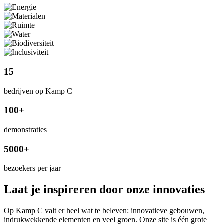
15
bedrijven op Kamp C
100+
demonstraties
5000+
bezoekers per jaar
Laat je inspireren door onze innovaties
Op Kamp C valt er heel wat te beleven: innovatieve gebouwen,
indrukwekkende elementen en veel groen. Onze site is één grote