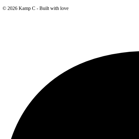
© 2026 Kamp C - Built with
love