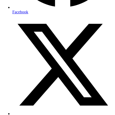
Facebook